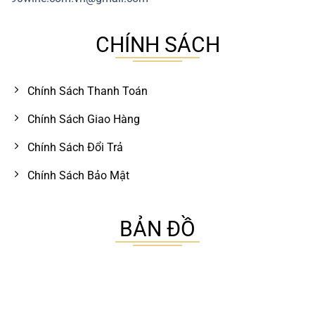
CHÍNH SÁCH
Chính Sách Thanh Toán
Chính Sách Giao Hàng
Chính Sách Đổi Trả
Chính Sách Bảo Mật
BẢN ĐỒ