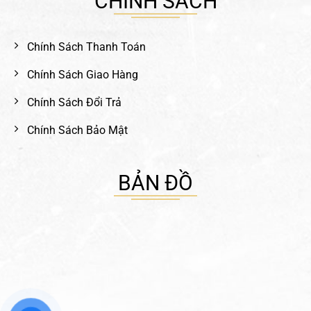
CHÍNH SÁCH
Chính Sách Thanh Toán
Chính Sách Giao Hàng
Chính Sách Đổi Trả
Chính Sách Bảo Mật
BẢN ĐỒ