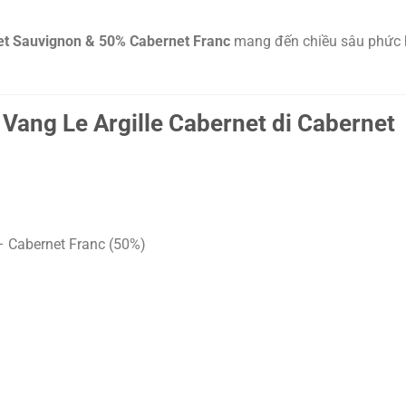
t Sauvignon & 50% Cabernet Franc
mang đến chiều sâu phức h
Vang Le Argille Cabernet di Cabernet
 Cabernet Franc (50%)