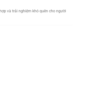
ợp và trải nghiệm khó quên cho người