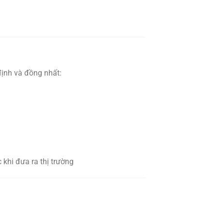
định và đồng nhất:
 khi đưa ra thị trường