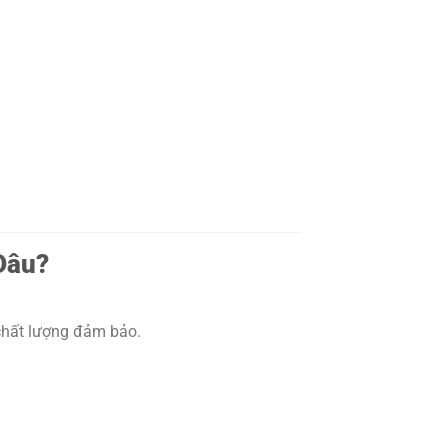
Đâu?
 chất lượng đảm bảo.