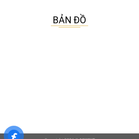
BẢN ĐỒ