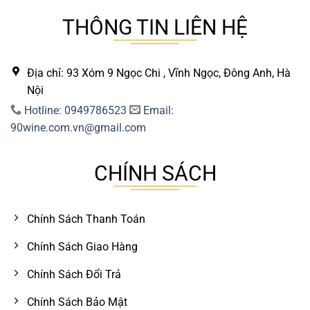
THÔNG TIN LIÊN HỆ
Địa chỉ: 93 Xóm 9 Ngọc Chi , Vĩnh Ngọc, Đông Anh, Hà
Nội
Hotline: 0949786523
Email:
90wine.com.vn@gmail.com
CHÍNH SÁCH
Chính Sách Thanh Toán
Chính Sách Giao Hàng
Chính Sách Đổi Trả
Chính Sách Bảo Mật