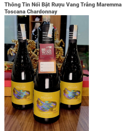
Thông Tin Nổi Bật Rượu Vang Trắng Maremma
Toscana Chardonnay