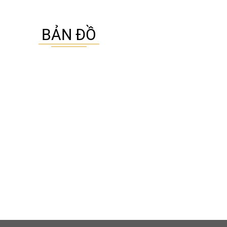
BẢN ĐỒ