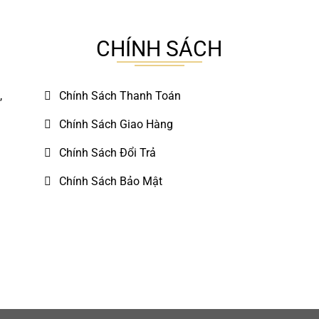
CHÍNH SÁCH
,
Chính Sách Thanh Toán
Chính Sách Giao Hàng
Chính Sách Đổi Trả
Chính Sách Bảo Mật