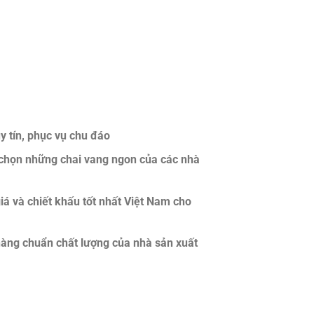
 tín, phục vụ chu đáo
chọn những chai vang ngon của các nhà
á và chiết khấu tốt nhất Việt Nam cho
àng chuẩn chất lượng của nhà sản xuất