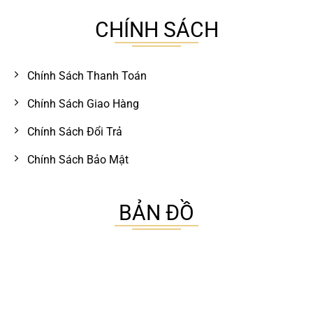
CHÍNH SÁCH
Chính Sách Thanh Toán
Chính Sách Giao Hàng
Chính Sách Đổi Trả
Chính Sách Bảo Mật
BẢN ĐỒ