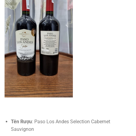
Tên Rượu
: Paso Los Andes Selection Cabernet
Sauvignon