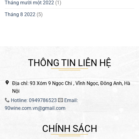
Tháng mười một 2022
(1)
Tháng 8 2022
(5)
THÔNG TIN LIÊN HỆ
Địa chỉ: 93 Xóm 9 Ngọc Chi , Vĩnh Ngọc, Đông Anh, Hà
Nội
Hotline: 0949786523
Email:
90wine.com.vn@gmail.com
CHÍNH SÁCH