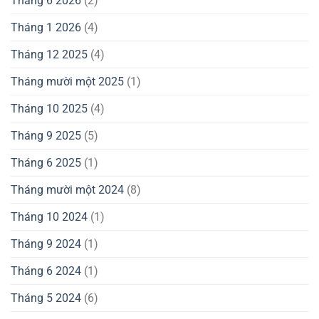
Tháng 6 2026
(2)
Tháng 1 2026
(4)
Tháng 12 2025
(4)
Tháng mười một 2025
(1)
Tháng 10 2025
(4)
Tháng 9 2025
(5)
Tháng 6 2025
(1)
Tháng mười một 2024
(8)
Tháng 10 2024
(1)
Tháng 9 2024
(1)
Tháng 6 2024
(1)
Tháng 5 2024
(6)