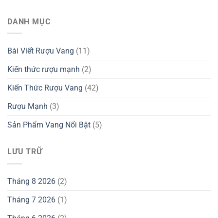
DANH MỤC
Bài Viết Rượu Vang
(11)
Kiến thức rượu mạnh
(2)
Kiến Thức Rượu Vang
(42)
Rượu Mạnh
(3)
Sản Phẩm Vang Nổi Bật
(5)
LƯU TRỮ
Tháng 8 2026
(2)
Tháng 7 2026
(1)