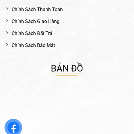
Chính Sách Thanh Toán
Chính Sách Giao Hàng
Chính Sách Đổi Trả
Chính Sách Bảo Mật
BẢN ĐỒ