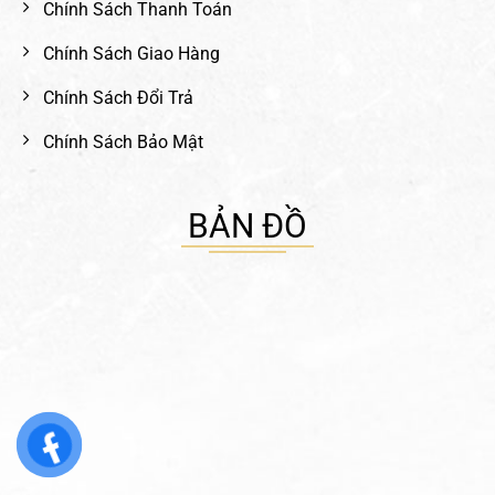
Chính Sách Thanh Toán
Chính Sách Giao Hàng
Chính Sách Đổi Trả
Chính Sách Bảo Mật
BẢN ĐỒ