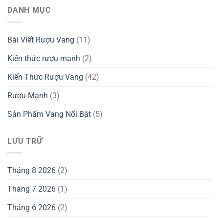
DANH MỤC
Bài Viết Rượu Vang
(11)
Kiến thức rượu mạnh
(2)
Kiến Thức Rượu Vang
(42)
Rượu Mạnh
(3)
Sản Phẩm Vang Nổi Bật
(5)
LƯU TRỮ
Tháng 8 2026
(2)
Tháng 7 2026
(1)
Tháng 6 2026
(2)