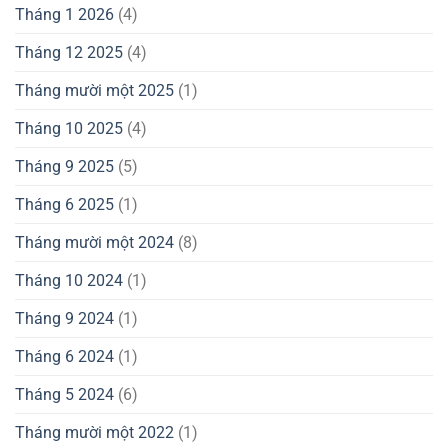
Tháng 1 2026
(4)
Tháng 12 2025
(4)
Tháng mười một 2025
(1)
Tháng 10 2025
(4)
Tháng 9 2025
(5)
Tháng 6 2025
(1)
Tháng mười một 2024
(8)
Tháng 10 2024
(1)
Tháng 9 2024
(1)
Tháng 6 2024
(1)
Tháng 5 2024
(6)
Tháng mười một 2022
(1)