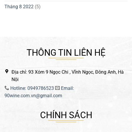
Tháng 8 2022
(5)
THÔNG TIN LIÊN HỆ
Địa chỉ: 93 Xóm 9 Ngọc Chi , Vĩnh Ngọc, Đông Anh, Hà
Nội
Hotline: 0949786523
Email:
90wine.com.vn@gmail.com
CHÍNH SÁCH