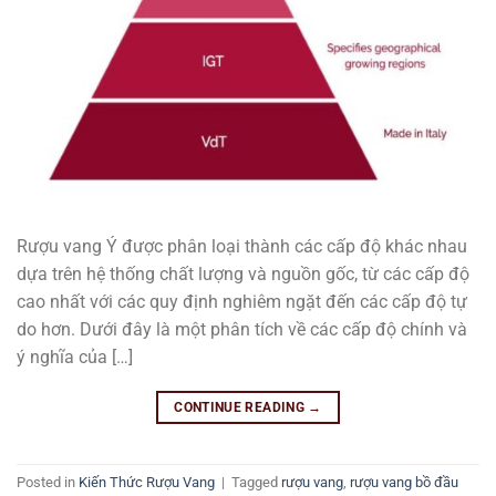
Rượu vang Ý được phân loại thành các cấp độ khác nhau
dựa trên hệ thống chất lượng và nguồn gốc, từ các cấp độ
cao nhất với các quy định nghiêm ngặt đến các cấp độ tự
do hơn. Dưới đây là một phân tích về các cấp độ chính và
ý nghĩa của […]
CONTINUE READING
→
Posted in
Kiến Thức Rượu Vang
|
Tagged
rượu vang
,
rượu vang bồ đầu