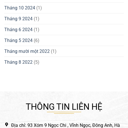
Tháng 10 2024
(1)
Tháng 9 2024
(1)
Tháng 6 2024
(1)
Tháng 5 2024
(6)
Tháng mười một 2022
(1)
Tháng 8 2022
(5)
THÔNG TIN LIÊN HỆ
Địa chỉ: 93 Xóm 9 Ngọc Chi , Vĩnh Ngọc, Đông Anh, Hà