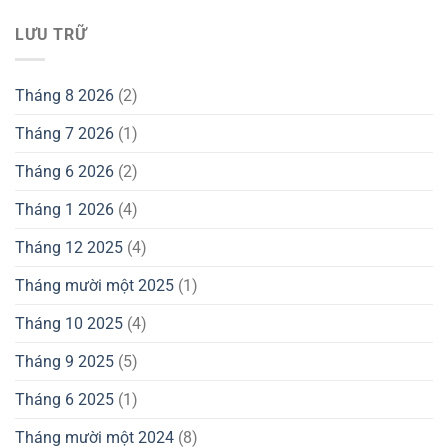
LƯU TRỮ
Tháng 8 2026
(2)
Tháng 7 2026
(1)
Tháng 6 2026
(2)
Tháng 1 2026
(4)
Tháng 12 2025
(4)
Tháng mười một 2025
(1)
Tháng 10 2025
(4)
Tháng 9 2025
(5)
Tháng 6 2025
(1)
Tháng mười một 2024
(8)