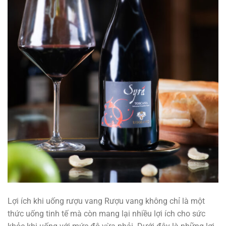
Lợi ích khi uống rượu vang Rượu vang không chỉ là một
thức uống tinh tế mà còn mang lại nhiều lợi ích cho sức