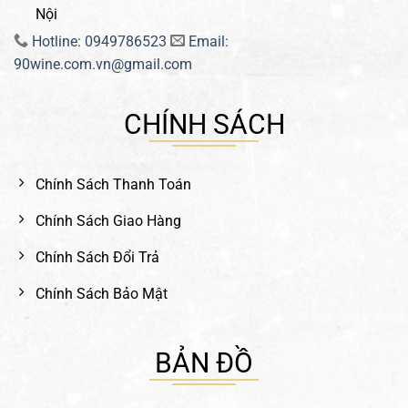
Nội
Hotline: 0949786523
Email:
90wine.com.vn@gmail.com
CHÍNH SÁCH
Chính Sách Thanh Toán
Chính Sách Giao Hàng
Chính Sách Đổi Trả
Chính Sách Bảo Mật
BẢN ĐỒ