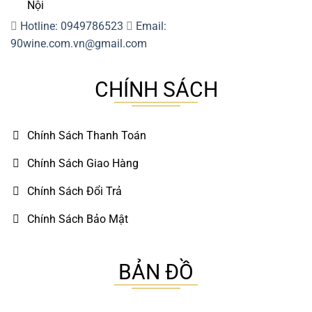
Nội
Hotline: 0949786523
Email:
90wine.com.vn@gmail.com
CHÍNH SÁCH
Chính Sách Thanh Toán
Chính Sách Giao Hàng
Chính Sách Đổi Trả
Chính Sách Bảo Mật
BẢN ĐỒ