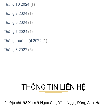
Tháng 10 2024
(1)
Tháng 9 2024
(1)
Tháng 6 2024
(1)
Tháng 5 2024
(6)
Tháng mười một 2022
(1)
Tháng 8 2022
(5)
THÔNG TIN LIÊN HỆ
Địa chỉ: 93 Xóm 9 Ngọc Chi , Vĩnh Ngọc, Đông Anh, Hà