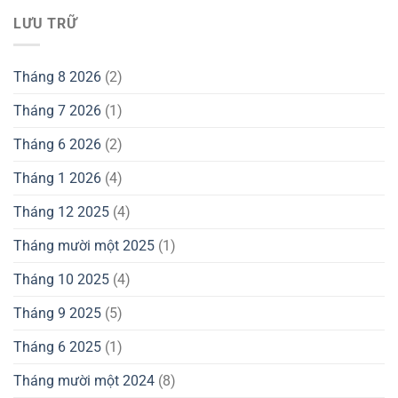
LƯU TRỮ
Tháng 8 2026
(2)
Tháng 7 2026
(1)
Tháng 6 2026
(2)
Tháng 1 2026
(4)
Tháng 12 2025
(4)
Tháng mười một 2025
(1)
Tháng 10 2025
(4)
Tháng 9 2025
(5)
Tháng 6 2025
(1)
Tháng mười một 2024
(8)