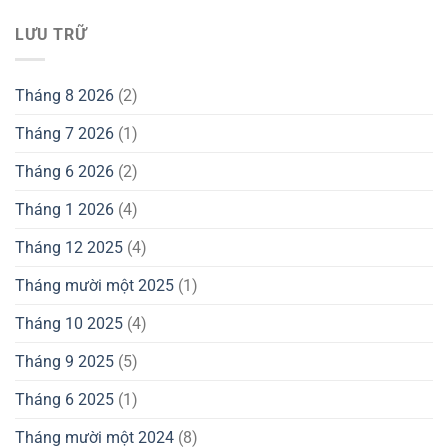
LƯU TRỮ
Tháng 8 2026
(2)
Tháng 7 2026
(1)
Tháng 6 2026
(2)
Tháng 1 2026
(4)
Tháng 12 2025
(4)
Tháng mười một 2025
(1)
Tháng 10 2025
(4)
Tháng 9 2025
(5)
Tháng 6 2025
(1)
Tháng mười một 2024
(8)