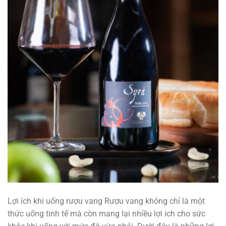
Lợi ích khi uống rượu vang Rượu vang không chỉ là một
thức uống tinh tế mà còn mang lại nhiều lợi ích cho sức