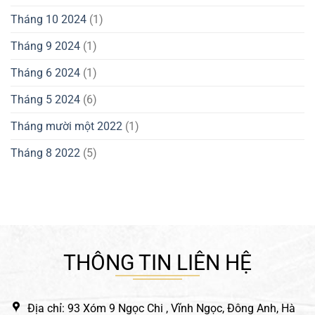
Tháng 10 2024
(1)
Tháng 9 2024
(1)
Tháng 6 2024
(1)
Tháng 5 2024
(6)
Tháng mười một 2022
(1)
Tháng 8 2022
(5)
THÔNG TIN LIÊN HỆ
Địa chỉ: 93 Xóm 9 Ngọc Chi , Vĩnh Ngọc, Đông Anh, Hà