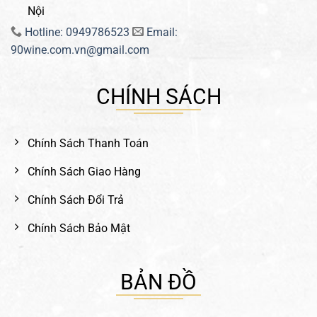
Nội
Hotline: 0949786523
Email:
90wine.com.vn@gmail.com
CHÍNH SÁCH
Chính Sách Thanh Toán
Chính Sách Giao Hàng
Chính Sách Đổi Trả
Chính Sách Bảo Mật
BẢN ĐỒ