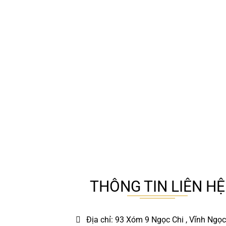
THÔNG TIN LIÊN HỆ
Địa chỉ: 93 Xóm 9 Ngọc Chi , Vĩnh Ngọc