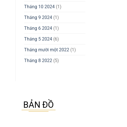
Tháng 10 2024
(1)
Tháng 9 2024
(1)
Tháng 6 2024
(1)
Tháng 5 2024
(6)
Tháng mười một 2022
(1)
Tháng 8 2022
(5)
BẢN ĐỒ