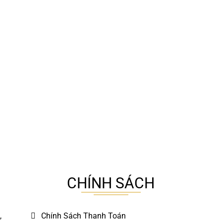
CHÍNH SÁCH
,
Chính Sách Thanh Toán