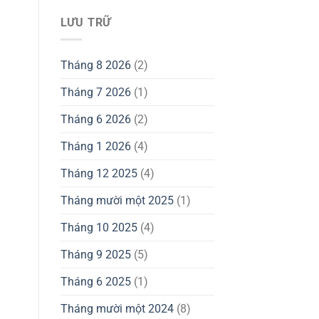
LƯU TRỮ
Tháng 8 2026
(2)
Tháng 7 2026
(1)
Tháng 6 2026
(2)
Tháng 1 2026
(4)
Tháng 12 2025
(4)
Tháng mười một 2025
(1)
Tháng 10 2025
(4)
Tháng 9 2025
(5)
Tháng 6 2025
(1)
Tháng mười một 2024
(8)