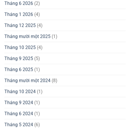
Tháng 6 2026
(2)
Tháng 1 2026
(4)
Tháng 12 2025
(4)
Tháng mười một 2025
(1)
Tháng 10 2025
(4)
Tháng 9 2025
(5)
Tháng 6 2025
(1)
Tháng mười một 2024
(8)
Tháng 10 2024
(1)
Tháng 9 2024
(1)
Tháng 6 2024
(1)
Tháng 5 2024
(6)