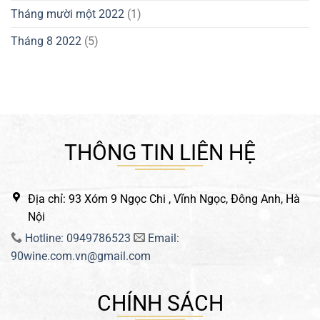
Tháng mười một 2022
(1)
Tháng 8 2022
(5)
THÔNG TIN LIÊN HỆ
Địa chỉ: 93 Xóm 9 Ngọc Chi , Vĩnh Ngọc, Đông Anh, Hà
Nội
Hotline: 0949786523
Email:
90wine.com.vn@gmail.com
CHÍNH SÁCH