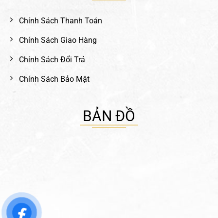
Chính Sách Thanh Toán
Chính Sách Giao Hàng
Chính Sách Đổi Trả
Chính Sách Bảo Mật
BẢN ĐỒ