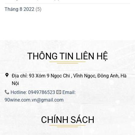
Tháng 8 2022
(5)
THÔNG TIN LIÊN HỆ
Địa chỉ: 93 Xóm 9 Ngọc Chi , Vĩnh Ngọc, Đông Anh, Hà
Nội
Hotline: 0949786523
Email:
90wine.com.vn@gmail.com
CHÍNH SÁCH