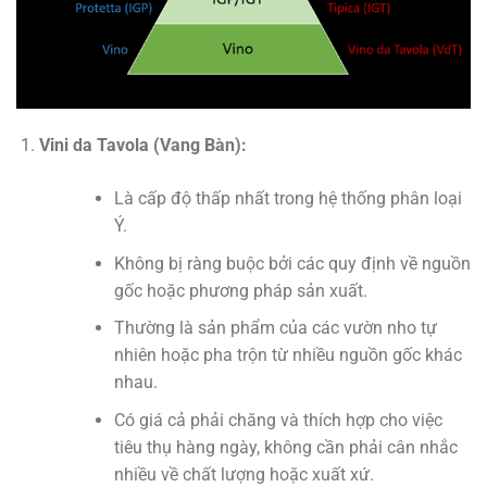
Vini da Tavola (Vang Bàn):
Là cấp độ thấp nhất trong hệ thống phân loại
Ý.
Không bị ràng buộc bởi các quy định về nguồn
gốc hoặc phương pháp sản xuất.
Thường là sản phẩm của các vườn nho tự
nhiên hoặc pha trộn từ nhiều nguồn gốc khác
nhau.
Có giá cả phải chăng và thích hợp cho việc
tiêu thụ hàng ngày, không cần phải cân nhắc
nhiều về chất lượng hoặc xuất xứ.