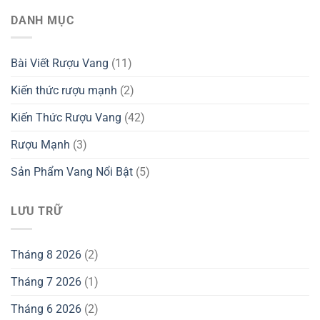
DANH MỤC
Bài Viết Rượu Vang
(11)
Kiến thức rượu mạnh
(2)
Kiến Thức Rượu Vang
(42)
Rượu Mạnh
(3)
Sản Phẩm Vang Nổi Bật
(5)
LƯU TRỮ
Tháng 8 2026
(2)
Tháng 7 2026
(1)
Tháng 6 2026
(2)