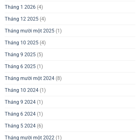
Tháng 1 2026
(4)
Tháng 12 2025
(4)
Tháng mười một 2025
(1)
Tháng 10 2025
(4)
Tháng 9 2025
(5)
Tháng 6 2025
(1)
Tháng mười một 2024
(8)
Tháng 10 2024
(1)
Tháng 9 2024
(1)
Tháng 6 2024
(1)
Tháng 5 2024
(6)
Tháng mười một 2022
(1)