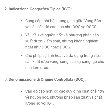
Indicazione Geografica Tipica (IGT):
Cung cấp một bậc trung gian giữa Vang Bàn
và các cấp độ cao hơn như DOC và DOCG.
Yêu cầu về nguồn gốc và phương pháp sản
xuất được kiểm soát, nhưng không nghiêm
ngặt như DOC hoặc DOCG.
Cho phép sự linh hoạt và đa dạng trong việc
sản xuất rượu vang, cung cấp sự sáng tạo cho
nhà làm rượu.
Denominazione di Origine Controllata (DOC):
Cấp độ cao hơn, có các quy định chặt chẽ hơn
về nguồn gốc, phương pháp sản xuất và chất
lượng so với IGT.