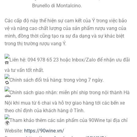
Brunello di Montalcino.
Các cấp độ này thể hiện sự cam kết của Ý trong việc bảo
vệ và nâng cao chất lượng của sản phẩm rượu vang của
mình, đồng thời cũng tạo ra sự đa dạng và sự khác biệt
trong thị trường rượu vang Ý.
Liên hệ: 094 978 65 23 hoặc Inbox/Zalo để nhận ưu đãi
và tư vấn tốt nhất.
Chính sách đổi trả hàng: trong vòng 7 ngày.
Chính sách giao nhận: miễn phí ship trong nội thành Hà
Nội khi mua từ 6 chai và hỗ trợ giao hàng tới các bến xe
theo chỉ định của khách hàng ở Tỉnh.
Tham khảo thêm các sản phẩm của 90Wine tại địa chỉ
Website:
https://90wine.vn/