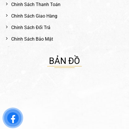
Chính Sách Thanh Toán
Chính Sách Giao Hàng
Chính Sách Đổi Trả
Chính Sách Bảo Mật
BẢN ĐỒ