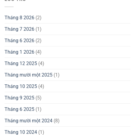
Tháng 8 2026
(2)
Tháng 7 2026
(1)
Tháng 6 2026
(2)
Tháng 1 2026
(4)
Tháng 12 2025
(4)
Tháng mười một 2025
(1)
Tháng 10 2025
(4)
Tháng 9 2025
(5)
Tháng 6 2025
(1)
Tháng mười một 2024
(8)
Tháng 10 2024
(1)