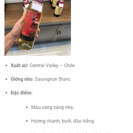
Xuất xứ:
Central Valley – Chile
Giống nho:
Sauvignon Blanc
Đặc điểm:
Màu vàng sáng nhẹ.
Hương chanh, bưởi, đào trắng.