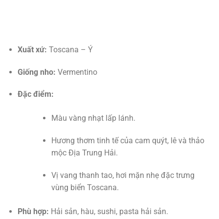
Xuất xứ:
Toscana – Ý
Giống nho:
Vermentino
Đặc điểm:
Màu vàng nhạt lấp lánh.
Hương thơm tinh tế của cam quýt, lê và thảo
mộc Địa Trung Hải.
Vị vang thanh tao, hơi mặn nhẹ đặc trưng
vùng biển Toscana.
Phù hợp:
Hải sản, hàu, sushi, pasta hải sản.