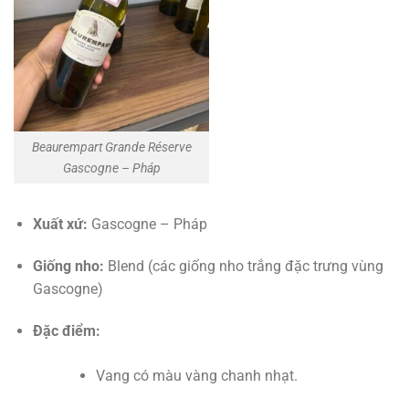
Beaurempart Grande Réserve
Gascogne – Pháp
Xuất xứ:
Gascogne – Pháp
Giống nho:
Blend (các giống nho trắng đặc trưng vùng
Gascogne)
Đặc điểm:
Vang có màu vàng chanh nhạt.