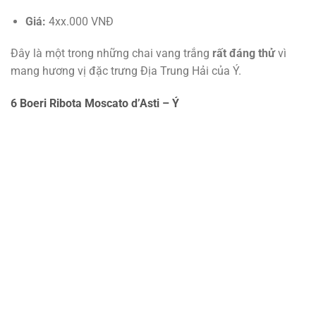
Giá:
4xx.000 VNĐ
Đây là một trong những chai vang trắng
rất đáng thử
vì
mang hương vị đặc trưng Địa Trung Hải của Ý.
6 Boeri Ribota Moscato d’Asti – Ý