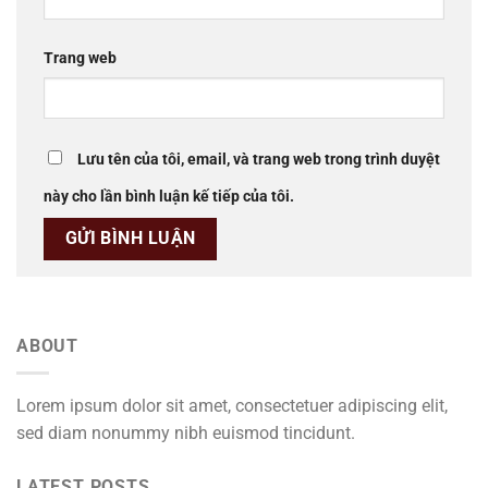
Trang web
Lưu tên của tôi, email, và trang web trong trình duyệt
này cho lần bình luận kế tiếp của tôi.
ABOUT
Lorem ipsum dolor sit amet, consectetuer adipiscing elit,
sed diam nonummy nibh euismod tincidunt.
LATEST POSTS