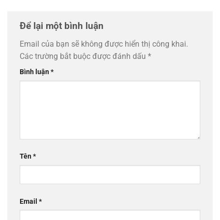
Để lại một bình luận
Email của bạn sẽ không được hiển thị công khai.
Các trường bắt buộc được đánh dấu
*
Bình luận
*
Tên
*
Email
*