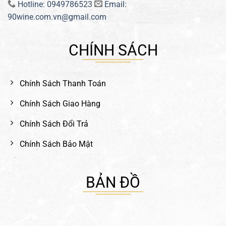
Hotline: 0949786523
Email:
90wine.com.vn@gmail.com
CHÍNH SÁCH
Chính Sách Thanh Toán
Chính Sách Giao Hàng
Chính Sách Đổi Trả
Chính Sách Bảo Mật
BẢN ĐỒ