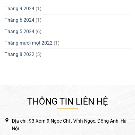
Tháng 9 2024
(1)
Tháng 6 2024
(1)
Tháng 5 2024
(6)
Tháng mười một 2022
(1)
Tháng 8 2022
(5)
THÔNG TIN LIÊN HỆ
Địa chỉ: 93 Xóm 9 Ngọc Chi , Vĩnh Ngọc, Đông Anh, Hà
Nội