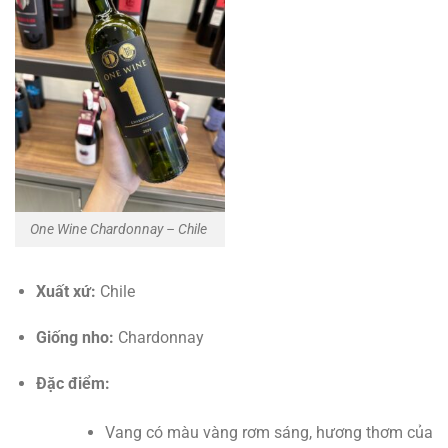
One Wine Chardonnay – Chile
Xuất xứ:
Chile
Giống nho:
Chardonnay
Đặc điểm:
Vang có màu vàng rơm sáng, hương thơm của