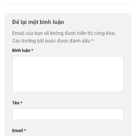
Để lại một bình luận
Email của bạn sẽ không được hiển thị công khai.
Các trường bắt buộc được đánh dấu
*
Bình luận
*
Tên
*
Email
*