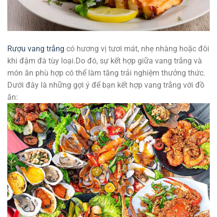
Rượu vang trắng
có hương vị tươi mát, nhẹ nhàng hoặc đôi
khi đậm đà tùy loại.Do đó, sự kết hợp giữa vang trắng và
món ăn phù hợp có thể làm tăng trải nghiệm thưởng thức.
Dưới đây là những gợi ý để bạn kết hợp vang trắng với đồ
ăn: