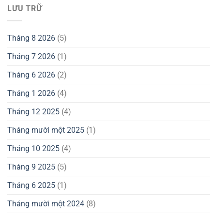
LƯU TRỮ
Tháng 8 2026
(5)
Tháng 7 2026
(1)
Tháng 6 2026
(2)
Tháng 1 2026
(4)
Tháng 12 2025
(4)
Tháng mười một 2025
(1)
Tháng 10 2025
(4)
Tháng 9 2025
(5)
Tháng 6 2025
(1)
Tháng mười một 2024
(8)