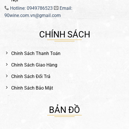
Hotline: 0949786523
Email:
90wine.com.vn@gmail.com
CHÍNH SÁCH
Chính Sách Thanh Toán
Chính Sách Giao Hàng
Chính Sách Đổi Trả
Chính Sách Bảo Mật
BẢN ĐỒ