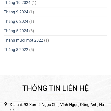
Tháng 10 2024
(1)
Tháng 9 2024
(1)
Tháng 6 2024
(1)
Tháng 5 2024
(6)
Tháng mười một 2022
(1)
Tháng 8 2022
(5)
THÔNG TIN LIÊN HỆ
Địa chỉ: 93 Xóm 9 Ngọc Chi , Vĩnh Ngọc, Đông Anh, Hà
Nội