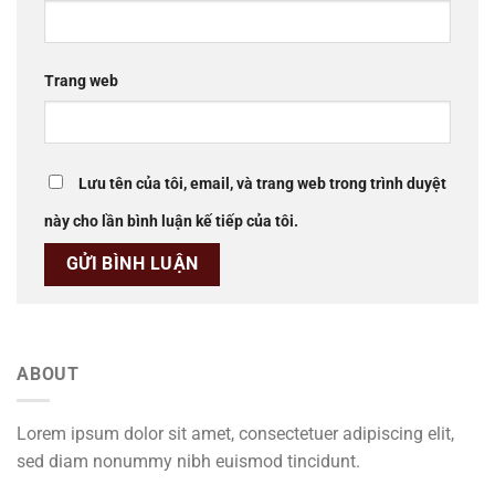
Trang web
Lưu tên của tôi, email, và trang web trong trình duyệt
này cho lần bình luận kế tiếp của tôi.
ABOUT
Lorem ipsum dolor sit amet, consectetuer adipiscing elit,
sed diam nonummy nibh euismod tincidunt.